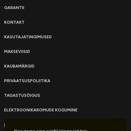
GARANTII
KONTAKT
KASUTAJATINGIMUSED
MAKSEVIISID
KAUBAMÄRGID
PRIVAATSUSPOLIITIKA
TAGASTUSÕIGUS
ELEKTROONIKAROMUDE KOGUMINE
info@trollo.ee