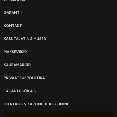
GARANTII
KONTAKT
KASUTAJATINGIMUSED
MAKSEVIISID
KAUBAMÄRGID
PRIVAATSUSPOLIITIKA
TAGASTUSÕIGUS
ELEKTROONIKAROMUDE KOGUMINE