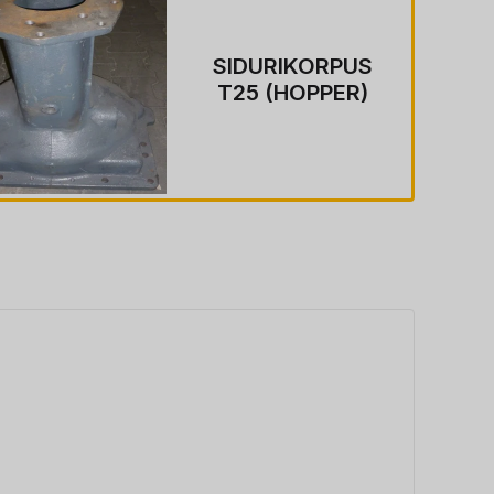
SIDURIKORPUS
T25 (HOPPER)