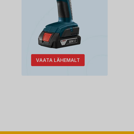
VAATA LÄHEMALT