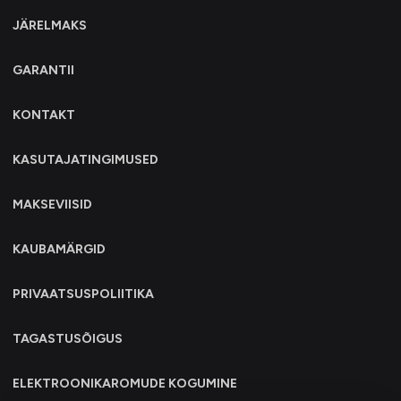
JÄRELMAKS
GARANTII
KONTAKT
KASUTAJATINGIMUSED
MAKSEVIISID
KAUBAMÄRGID
PRIVAATSUSPOLIITIKA
TAGASTUSÕIGUS
ELEKTROONIKAROMUDE KOGUMINE