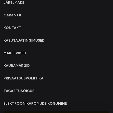
JÄRELMAKS
GARANTII
KONTAKT
KASUTAJATINGIMUSED
MAKSEVIISID
KAUBAMÄRGID
PRIVAATSUSPOLIITIKA
TAGASTUSÕIGUS
ELEKTROONIKAROMUDE KOGUMINE