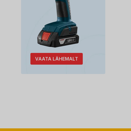
VAATA LÄHEMALT