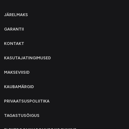
JÄRELMAKS
GARANTII
KONTAKT
KASUTAJATINGIMUSED
MAKSEVIISID
KAUBAMÄRGID
PRIVAATSUSPOLIITIKA
TAGASTUSÕIGUS