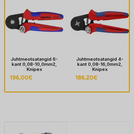
Juhtmeotsatangid 6-
Juhtmeotsatangid 4-
kant 0,08-10,0mm2,
kant 0,08-16,0mm2,
Knipex
Knipex
196,00
€
186,20
€