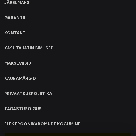
JÄRELMAKS
GARANTII
KONTAKT
KASUTAJATINGIMUSED
MAKSEVIISID
KAUBAMÄRGID
PRIVAATSUSPOLIITIKA
TAGASTUSÕIGUS
ELEKTROONIKAROMUDE KOGUMINE