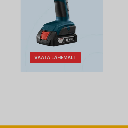
VAATA LÄHEMALT