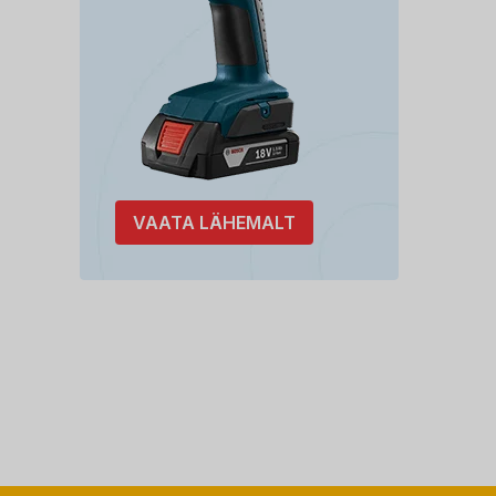
VAATA LÄHEMALT