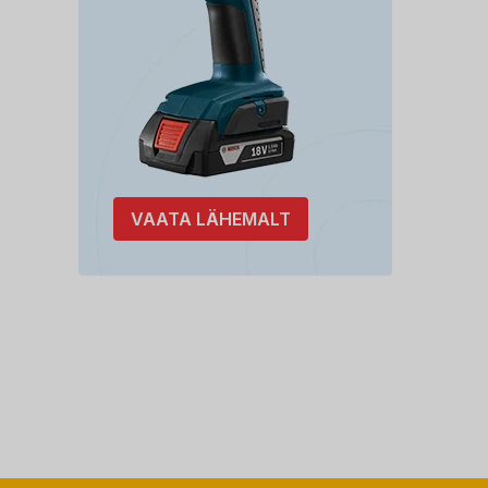
VAATA LÄHEMALT