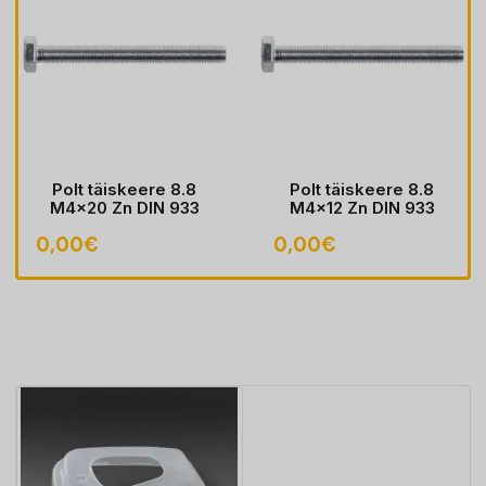
Polt täiskeere 8.8
Polt täiskeere 8.8
M4x20 Zn DIN 933
M4x12 Zn DIN 933
0,00
€
0,00
€