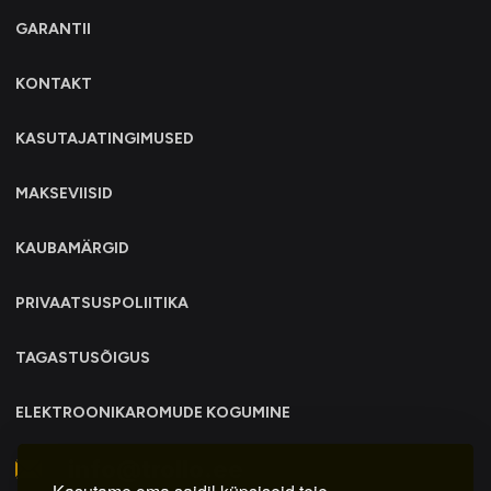
GARANTII
KONTAKT
KASUTAJATINGIMUSED
MAKSEVIISID
KAUBAMÄRGID
PRIVAATSUSPOLIITIKA
TAGASTUSÕIGUS
ELEKTROONIKAROMUDE KOGUMINE
info@trollo.ee