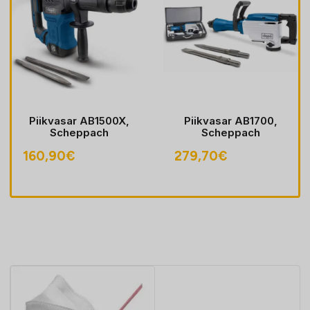
Piikvasar AB1500X,
Piikvasar AB1700,
Scheppach
Scheppach
160,90
€
279,70
€