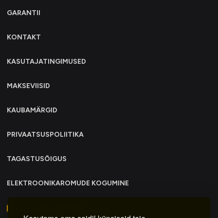
GARANTII
KONTAKT
KASUTAJATINGIMUSED
MAKSEVIISID
KAUBAMÄRGID
PRIVAATSUSPOLIITIKA
TAGASTUSÕIGUS
ELEKTROONIKAROMUDE KOGUMINE
info@trollo.ee