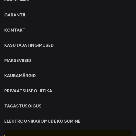
GARANTII
KONTAKT
KASUTAJATINGIMUSED
MAKSEVIISID
KAUBAMÄRGID
PRIVAATSUSPOLIITIKA
TAGASTUSÕIGUS
ELEKTROONIKAROMUDE KOGUMINE