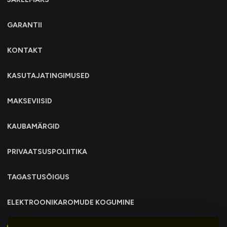
GARANTII
KONTAKT
KASUTAJATINGIMUSED
MAKSEVIISID
KAUBAMÄRGID
PRIVAATSUSPOLIITIKA
TAGASTUSÕIGUS
ELEKTROONIKAROMUDE KOGUMINE