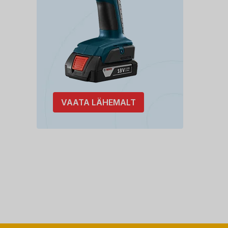
VAATA LÄHEMALT