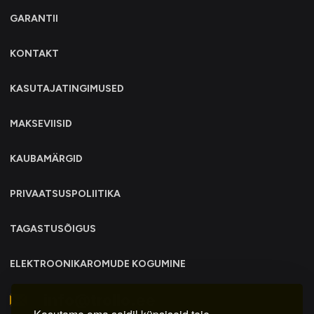
GARANTII
KONTAKT
KASUTAJATINGIMUSED
MAKSEVIISID
KAUBAMÄRGID
PRIVAATSUSPOLIITIKA
TAGASTUSÕIGUS
ELEKTROONIKAROMUDE KOGUMINE
info@trollo.ee