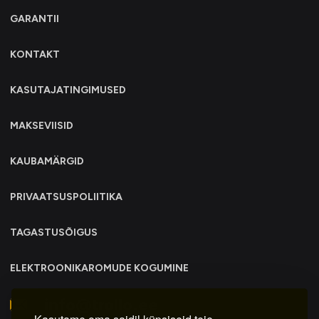
GARANTII
KONTAKT
KASUTAJATINGIMUSED
MAKSEVIISID
KAUBAMÄRGID
PRIVAATSUSPOLIITIKA
TAGASTUSÕIGUS
ELEKTROONIKAROMUDE KOGUMINE
info@trollo.ee