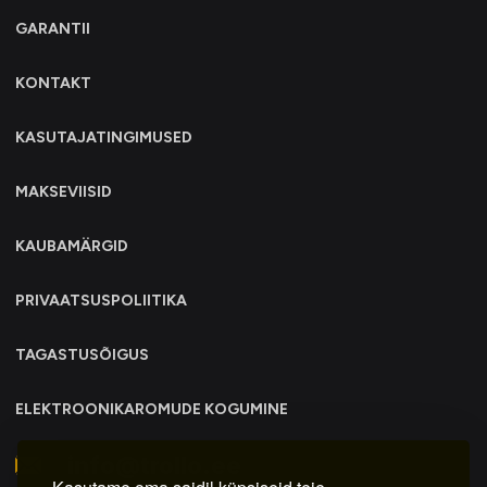
GARANTII
KONTAKT
KASUTAJATINGIMUSED
MAKSEVIISID
KAUBAMÄRGID
PRIVAATSUSPOLIITIKA
TAGASTUSÕIGUS
ELEKTROONIKAROMUDE KOGUMINE
info@trollo.ee