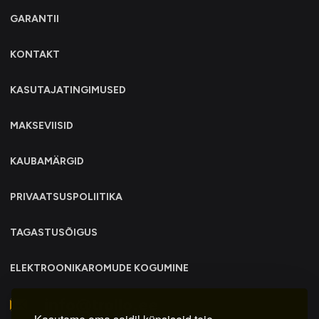
GARANTII
KONTAKT
KASUTAJATINGIMUSED
MAKSEVIISID
KAUBAMÄRGID
PRIVAATSUSPOLIITIKA
TAGASTUSÕIGUS
ELEKTROONIKAROMUDE KOGUMINE
info@trollo.ee