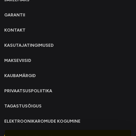
GARANTII
KONTAKT
KASUTAJATINGIMUSED
MAKSEVIISID
KAUBAMÄRGID
PRIVAATSUSPOLIITIKA
TAGASTUSÕIGUS
ELEKTROONIKAROMUDE KOGUMINE