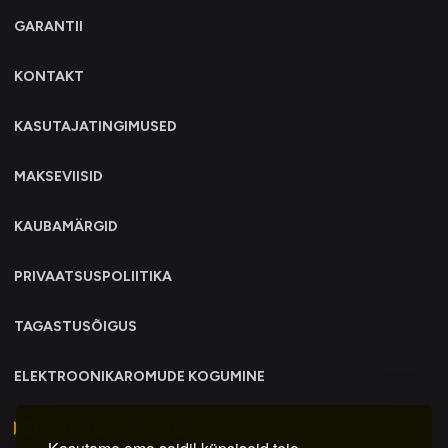
GARANTII
KONTAKT
KASUTAJATINGIMUSED
MAKSEVIISID
KAUBAMÄRGID
PRIVAATSUSPOLIITIKA
TAGASTUSÕIGUS
ELEKTROONIKAROMUDE KOGUMINE
info@trollo.ee