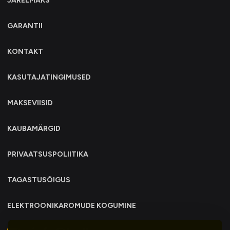
JÄRELMAKS
GARANTII
KONTAKT
KASUTAJATINGIMUSED
MAKSEVIISID
KAUBAMÄRGID
PRIVAATSUSPOLIITIKA
TAGASTUSÕIGUS
ELEKTROONIKAROMUDE KOGUMINE