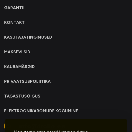
GARANTII
KONTAKT
KASUTAJATINGIMUSED
MAKSEVIISID
KAUBAMÄRGID
PRIVAATSUSPOLIITIKA
TAGASTUSÕIGUS
ELEKTROONIKAROMUDE KOGUMINE
info@trollo.ee