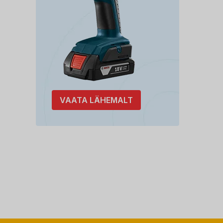
VAATA LÄHEMALT