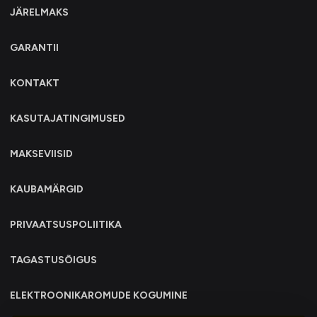
JÄRELMAKS
GARANTII
KONTAKT
KASUTAJATINGIMUSED
MAKSEVIISID
KAUBAMÄRGID
PRIVAATSUSPOLIITIKA
TAGASTUSÕIGUS
ELEKTROONIKAROMUDE KOGUMINE