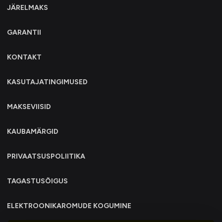
JÄRELMAKS
GARANTII
KONTAKT
KASUTAJATINGIMUSED
MAKSEVIISID
KAUBAMÄRGID
PRIVAATSUSPOLIITIKA
TAGASTUSÕIGUS
ELEKTROONIKAROMUDE KOGUMINE