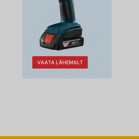
VAATA LÄHEMALT