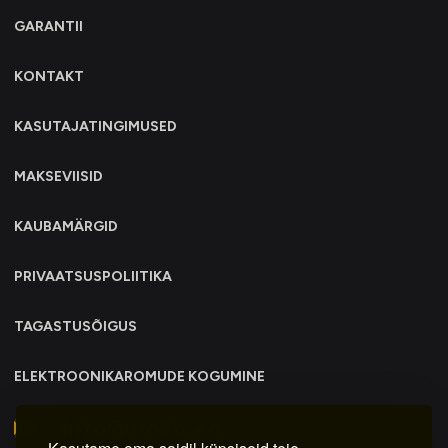
GARANTII
KONTAKT
KASUTAJATINGIMUSED
MAKSEVIISID
KAUBAMÄRGID
PRIVAATSUSPOLIITIKA
TAGASTUSÕIGUS
ELEKTROONIKAROMUDE KOGUMINE
info@trollo.ee