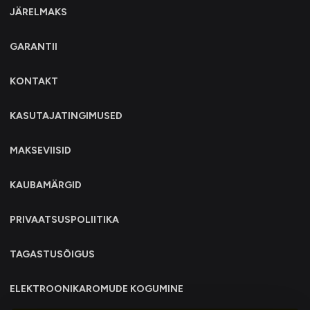
JÄRELMAKS
GARANTII
KONTAKT
KASUTAJATINGIMUSED
MAKSEVIISID
KAUBAMÄRGID
PRIVAATSUSPOLIITIKA
TAGASTUSÕIGUS
ELEKTROONIKAROMUDE KOGUMINE