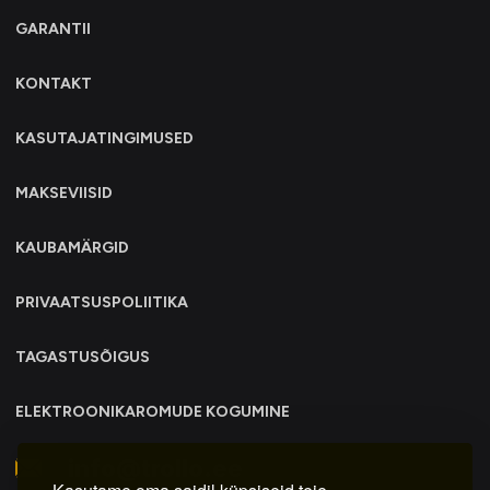
GARANTII
KONTAKT
KASUTAJATINGIMUSED
MAKSEVIISID
KAUBAMÄRGID
PRIVAATSUSPOLIITIKA
TAGASTUSÕIGUS
ELEKTROONIKAROMUDE KOGUMINE
info@trollo.ee