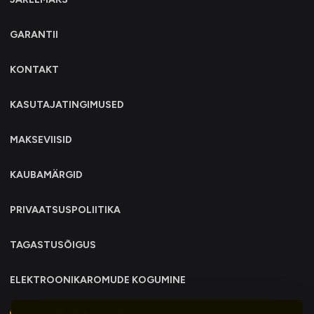
GARANTII
KONTAKT
KASUTAJATINGIMUSED
MAKSEVIISID
KAUBAMÄRGID
PRIVAATSUSPOLIITIKA
TAGASTUSÕIGUS
ELEKTROONIKAROMUDE KOGUMINE