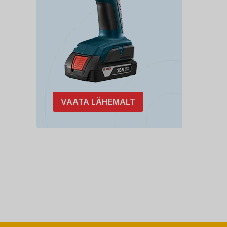
VAATA LÄHEMALT