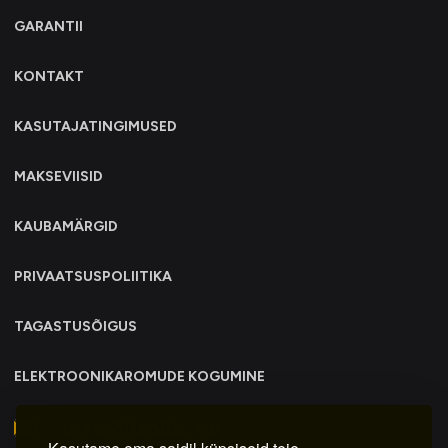
GARANTII
KONTAKT
KASUTAJATINGIMUSED
MAKSEVIISID
KAUBAMÄRGID
PRIVAATSUSPOLIITIKA
TAGASTUSÕIGUS
ELEKTROONIKAROMUDE KOGUMINE
info@trollo.ee