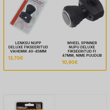
LENKSU NUPP
WHEEL SPINNER
DELUXE FIKSEERITUD
NUPU DELUXE
VAHEMIK 40-45MM
FIKSEERITUD FI
47MM, NIME PUUDUB
13,70
€
10,90
€