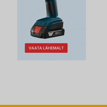
VAATA LÄHEMALT