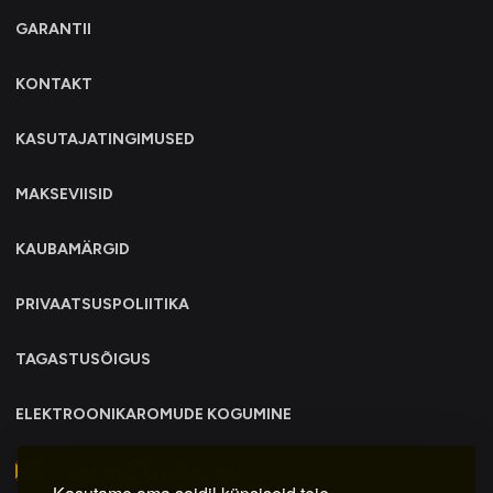
GARANTII
KONTAKT
KASUTAJATINGIMUSED
MAKSEVIISID
KAUBAMÄRGID
PRIVAATSUSPOLIITIKA
TAGASTUSÕIGUS
ELEKTROONIKAROMUDE KOGUMINE
info@trollo.ee