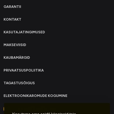
GARANTII
KONTAKT
KASUTAJATINGIMUSED
MAKSEVIISID
KAUBAMÄRGID
PRIVAATSUSPOLIITIKA
TAGASTUSÕIGUS
ELEKTROONIKAROMUDE KOGUMINE
info@trollo.ee