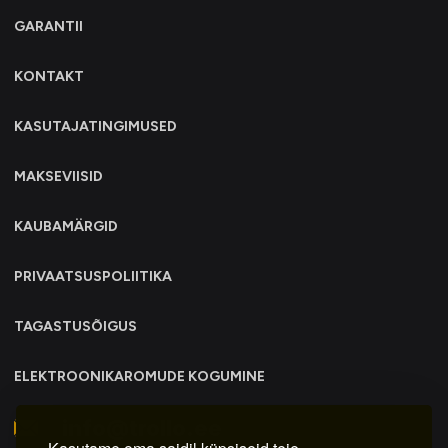
GARANTII
KONTAKT
KASUTAJATINGIMUSED
MAKSEVIISID
KAUBAMÄRGID
PRIVAATSUSPOLIITIKA
TAGASTUSÕIGUS
ELEKTROONIKAROMUDE KOGUMINE
info@trollo.ee