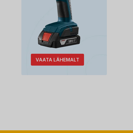
VAATA LÄHEMALT