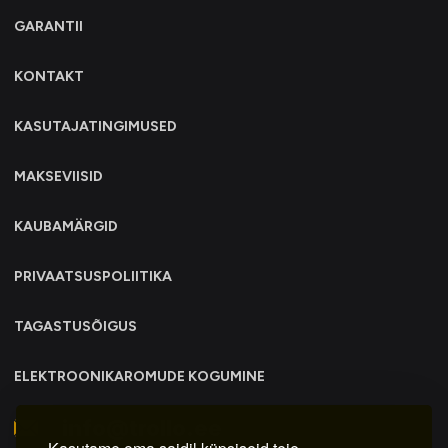
GARANTII
KONTAKT
KASUTAJATINGIMUSED
MAKSEVIISID
KAUBAMÄRGID
PRIVAATSUSPOLIITIKA
TAGASTUSÕIGUS
ELEKTROONIKAROMUDE KOGUMINE
info@trollo.ee