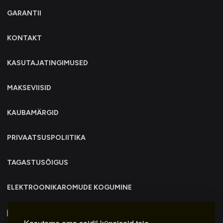
GARANTII
KONTAKT
KASUTAJATINGIMUSED
MAKSEVIISID
KAUBAMÄRGID
PRIVAATSUSPOLIITIKA
TAGASTUSÕIGUS
ELEKTROONIKAROMUDE KOGUMINE
info@trollo.ee