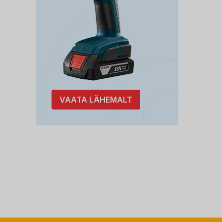
VAATA LÄHEMALT