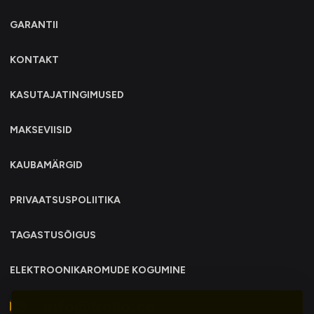
GARANTII
KONTAKT
KASUTAJATINGIMUSED
MAKSEVIISID
KAUBAMÄRGID
PRIVAATSUSPOLIITIKA
TAGASTUSÕIGUS
ELEKTROONIKAROMUDE KOGUMINE
info@trollo.ee