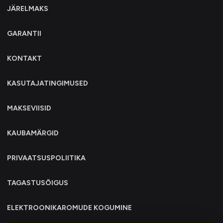
JÄRELMAKS
GARANTII
KONTAKT
KASUTAJATINGIMUSED
MAKSEVIISID
KAUBAMÄRGID
PRIVAATSUSPOLIITIKA
TAGASTUSÕIGUS
ELEKTROONIKAROMUDE KOGUMINE