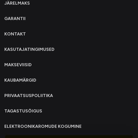
JÄRELMAKS
GARANTII
KONTAKT
KASUTAJATINGIMUSED
MAKSEVIISID
KAUBAMÄRGID
PRIVAATSUSPOLIITIKA
TAGASTUSÕIGUS
ELEKTROONIKAROMUDE KOGUMINE