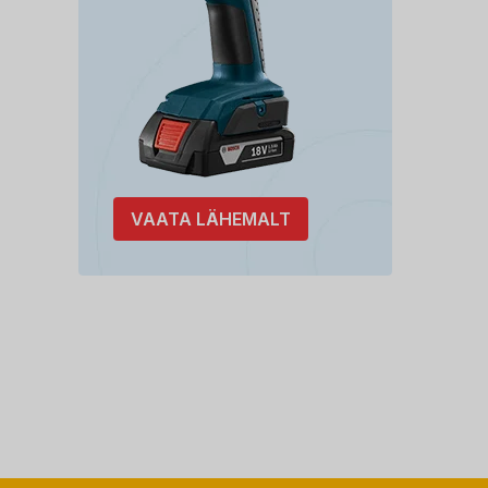
VAATA LÄHEMALT