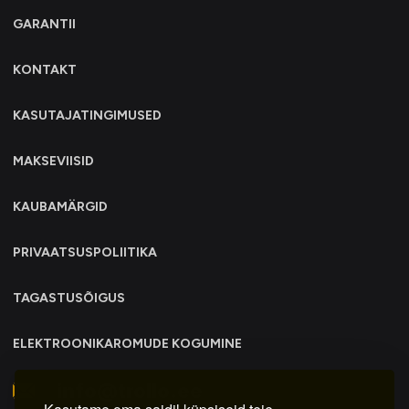
GARANTII
KONTAKT
KASUTAJATINGIMUSED
MAKSEVIISID
KAUBAMÄRGID
PRIVAATSUSPOLIITIKA
TAGASTUSÕIGUS
ELEKTROONIKAROMUDE KOGUMINE
info@trollo.ee