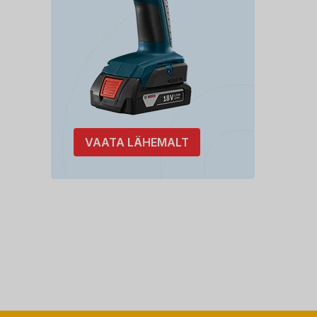
VAATA LÄHEMALT